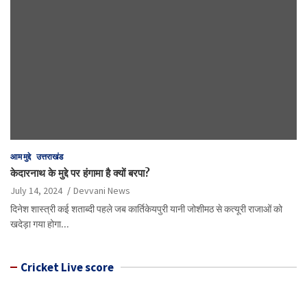
आम मुद्दे
उत्तराखंड
केदारनाथ के मुद्दे पर हंगामा है क्यों बरपा?
July 14, 2024
Devvani News
दिनेश शास्त्री कई शताब्दी पहले जब कार्तिकेयपुरी यानी जोशीमठ से कत्यूरी राजाओं को
खदेड़ा गया होगा…
Cricket Live score