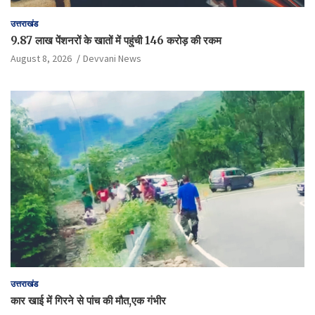
उत्तराखंड
9.87 लाख पेंशनरों के खातों में पहुंची 146 करोड़ की रकम
August 8, 2026
Devvani News
उत्तराखंड
कार खाई में गिरने से पांच की मौत,एक गंभीर