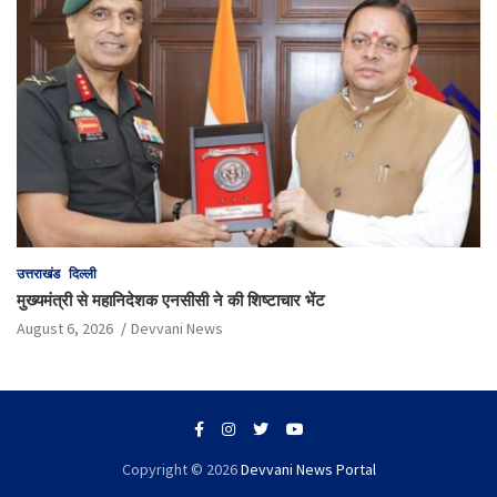
उत्तराखंड
दिल्ली
मुख्यमंत्री से महानिदेशक एनसीसी ने की शिष्टाचार भेंट
August 6, 2026
Devvani News
Copyright © 2026
Devvani News Portal