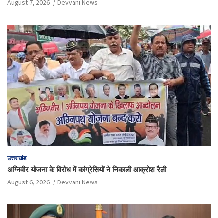
August 7, 2026
Devvani News
उत्तराखंड
अग्निवीर योजना के विरोध में कांग्रेसियों ने निकाली आक्रोश रैली
August 6, 2026
Devvani News