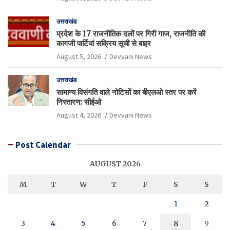
उत्तराखंड
प्रदेश के 17 राजनीतिक दलों पर गिरी गाज, राजनीति की
कागजी पार्टियां सक्रिय सूची से बाहर
August 5, 2026
Devvani News
उत्तराखंड
सामान्य विसंगति वाले नोटिसों का बीएलओ स्तर पर करें
निस्तारण: सीईओ
August 4, 2026
Devvani News
Post Calendar
AUGUST 2026
M
T
W
T
F
S
S
1
2
3
4
5
6
7
8
9