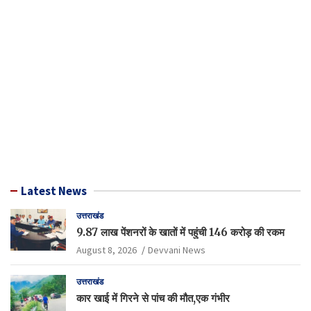
Latest News
उत्तराखंड
9.87 लाख पेंशनरों के खातों में पहुंची 146 करोड़ की रकम
August 8, 2026
Devvani News
उत्तराखंड
कार खाई में गिरने से पांच की मौत,एक गंभीर