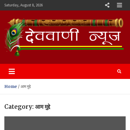
Skip
Saturday, August 8, 2026
to
content
Devvani News Portal
Home
आम मुद्दे
Category:
आम मुद्दे