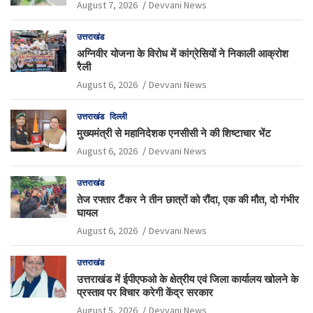
August 7, 2026
Devvani News
उत्तराखंड
अग्निवीर योजना के विरोध में कांग्रेसियों ने निकाली आक्रोश
रैली
August 6, 2026
Devvani News
उत्तराखंड
दिल्ली
मुख्यमंत्री से महानिदेशक एनसीसी ने की शिष्टाचार भेंट
August 6, 2026
Devvani News
उत्तराखंड
तेज रफ्तार टैंकर ने तीन छात्रों को रौंदा, एक की मौत, दो गंभीर
घायल
August 6, 2026
Devvani News
उत्तराखंड
उत्तराखंड में ईपीएफओ के क्षेत्रीय एवं जिला कार्यालय खोलने के
प्रस्ताव पर विचार करेगी केंद्र सरकार
August 5, 2026
Devvani News