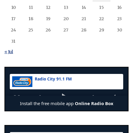
10
11
12
13
14
15
16
17
18
19
20
21
22
23
24
25
26
27
28
29
30
31
« Jul